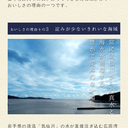
おいしさの理由の一つです。
岩手県の清流「気仙川」の水が直接注ぎ込む広田湾