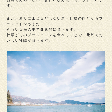
す。
また、周りに工場などもない為、牡蠣の餌となるプ
ランクトンもまた、
きれいな海の中で健康的に育ちます。
牡蠣がそのプランクトンを食べることで、元気でお
いしい牡蠣が育ちます。