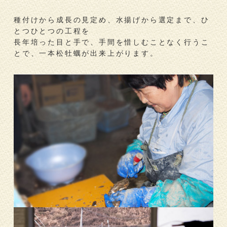
種付けから成長の見定め、水揚げから選定まで、ひ
とつひとつの工程を
長年培った目と手で、手間を惜しむことなく行うこ
とで、一本松牡蠣が出来上がります。