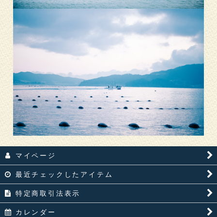
マイページ
最近チェックしたアイテム
特定商取引法表示
カレンダー