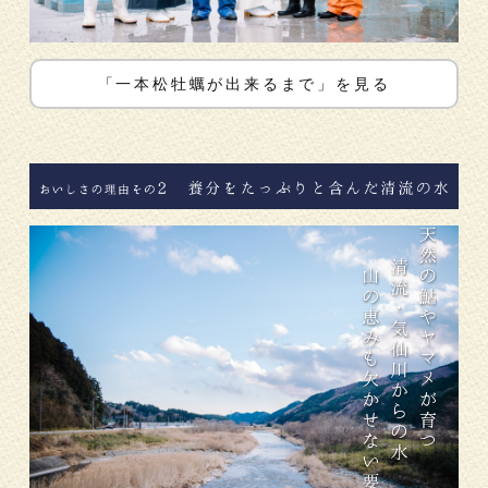
「一本松牡蠣が出来るまで」を見る