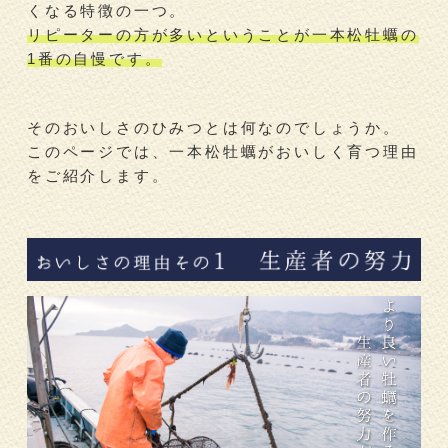
くなる特徴の一つ。
リピーターの方が多いということが一本松牡蠣の
1番の自慢です。
そのおいしさのひみつとは何なのでしょうか。
このページでは、一本松牡蠣がおいしく育つ理由
をご紹介します。