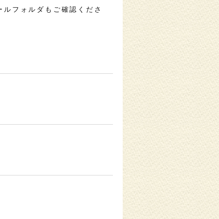
ールフォルダもご確認くださ