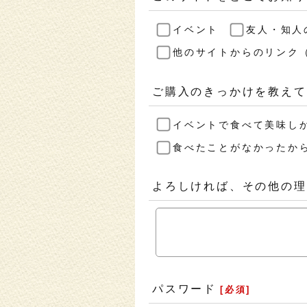
イベント
友人・知人
他のサイトからのリンク（F
ご購入のきっかけを教えて
イベントで食べて美味し
食べたことがなかったか
よろしければ、その他の理
パスワード
[
必須
]