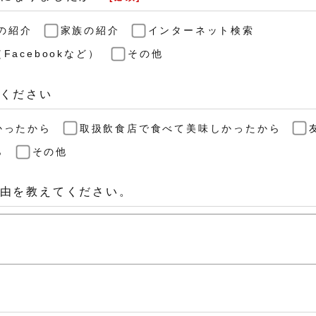
の紹介
家族の紹介
インターネット検索
acebookなど）
その他
ください
かったから
取扱飲食店で食べて美味しかったから
ら
その他
由を教えてください。