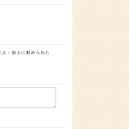
友人・知人に勧められた