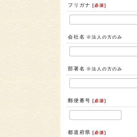
フリガナ
[
必須
]
会社名
※法人の方のみ
部署名
※法人の方のみ
郵便番号
[
必須
]
都道府県
[
必須
]