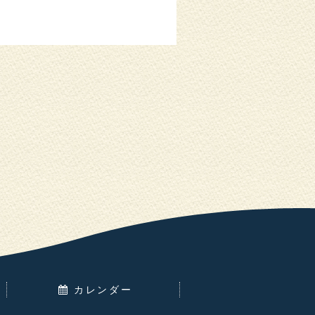
カレンダー