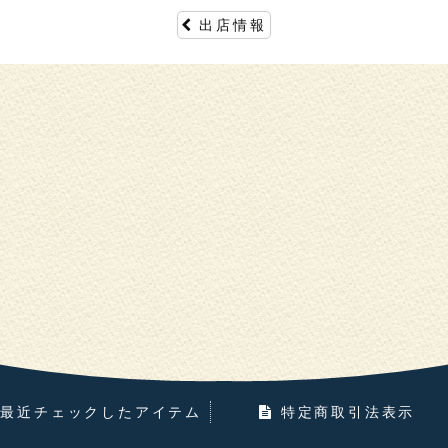
出店情報
最近チェックしたアイテム
特定商取引法表示