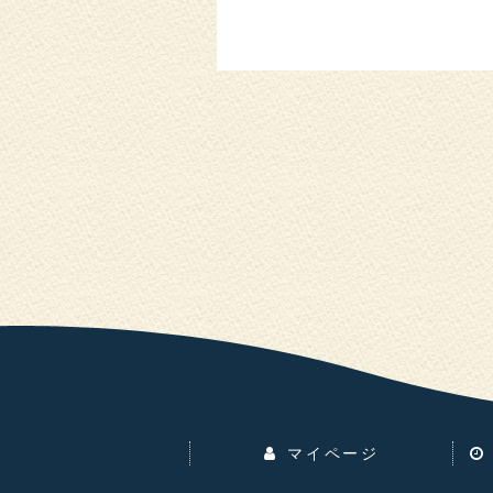
マイページ