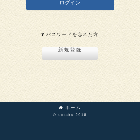
ログイン
パスワードを忘れた方
新規登録
ホーム
© uotaku 2018