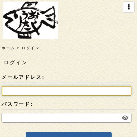
ホーム
>
ログイン
ログイン
メールアドレス
:
パスワード
: